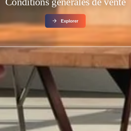
Conditions générales de vente
Explorer