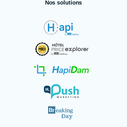
Nos solutions