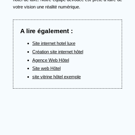
votre vision une réalité numérique.
A lire également :
Site internet hotel luxe
Création site internet hôtel
Agence Web Hôtel
Site web Hôtel
site vitrine hôtel exemple