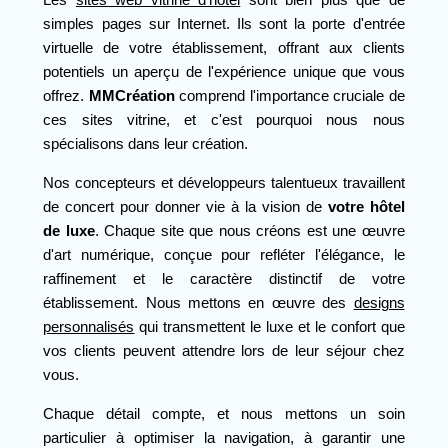
simples pages sur Internet. Ils sont la porte d'entrée
virtuelle de votre établissement, offrant aux clients
potentiels un aperçu de l'expérience unique que vous
offrez.
MMCréation
comprend l'importance cruciale de
ces sites vitrine, et c'est pourquoi nous nous
spécialisons dans leur création.
Nos concepteurs et développeurs talentueux travaillent
de concert pour donner vie à la vision de
votre hôtel
de luxe
. Chaque site que nous créons est une œuvre
d'art numérique, conçue pour refléter l'élégance, le
raffinement et le caractère distinctif de votre
établissement. Nous mettons en œuvre des
designs
personnalisés
qui transmettent le luxe et le confort que
vos clients peuvent attendre lors de leur séjour chez
vous.
Chaque détail compte, et nous mettons un soin
particulier à optimiser la navigation, à garantir une