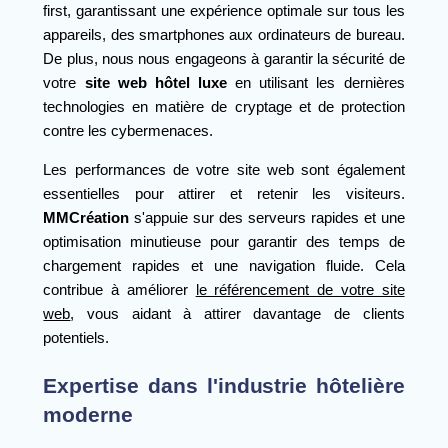
first, garantissant une expérience optimale sur tous les
appareils, des smartphones aux ordinateurs de bureau.
De plus, nous nous engageons à garantir la sécurité de
votre
site web hôtel luxe
en utilisant les dernières
technologies en matière de cryptage et de protection
contre les cybermenaces.
Les performances de votre site web sont également
essentielles pour attirer et retenir les visiteurs.
MMCréation
s'appuie sur des serveurs rapides et une
optimisation minutieuse pour garantir des temps de
chargement rapides et une navigation fluide. Cela
contribue à améliorer
le référencement de votre site
web
, vous aidant à attirer davantage de clients
potentiels.
Expertise dans l'industrie hôtelière
moderne