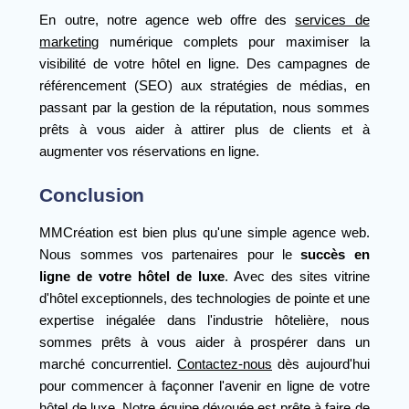
En outre, notre agence web offre des
services de
marketing
numérique complets pour maximiser la
visibilité de votre hôtel en ligne. Des campagnes de
référencement (SEO) aux stratégies de médias, en
passant par la gestion de la réputation, nous sommes
prêts à vous aider à attirer plus de clients et à
augmenter vos réservations en ligne.
Conclusion
MMCréation est bien plus qu'une simple agence web.
Nous sommes vos partenaires pour le
succès en
ligne de votre hôtel de luxe
. Avec des sites vitrine
d'hôtel exceptionnels, des technologies de pointe et une
expertise inégalée dans l'industrie hôtelière, nous
sommes prêts à vous aider à prospérer dans un
marché concurrentiel.
Contactez-nous
dès aujourd'hui
pour commencer à façonner l'avenir en ligne de votre
hôtel de luxe. Notre équipe dévouée est prête à faire de