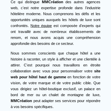
Ce qui distingue
MMCréation
des autres agences
web, c'est notre expertise profonde dans l'industrie
hôtelière moderne. Nous comprenons les défis et les
opportunités uniques auxquels les hôtels de luxe sont
confrontés.
Notre équipe
est composée d'experts qui
ont travaillé avec de nombreux établissements de
renom, et nous avons acquis une compréhension
approfondie des besoins de ce secteur.
Nous sommes conscients que chaque hôtel a une
histoire à raconter, un style à afficher et une clientèle à
attirer. C'est pourquoi nous travaillons en étroite
collaboration avec vous pour personnaliser votre
site
web pour hôtel haut de gamme
en fonction de votre
vision, de votre marque et de votre public cible. Que
vous dirigiez un hôtel-boutique exclusif, un palace en
bord de mer ou un chalet de montagne de luxe,
MMCréation
peut adapter ses services pour répondre
à vos besoins spécifiques.