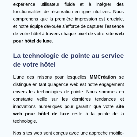
expérience utilisateur fluide et à intégrer des
fonctionnalités de réservation en ligne intuitives. Nous
comprenons que la première impression est cruciale,
et notre équipe dévouée s'efforce de capturer l'essence
de votre hôtel à travers chaque pixel de votre
site web
pour hôtel de luxe
.
La technologie de pointe au service
de votre hôtel
L'une des raisons pour lesquelles
MMCréation
se
distingue en tant qu'agence web est notre engagement
envers les technologies de pointe. Nous sommes en
constante veille sur les dernières tendances et
innovations numériques pour garantir que votre
site
web pour hôtel de luxe
reste à la pointe de la
technologie.
Nos sites web
sont conçus avec une approche mobile-