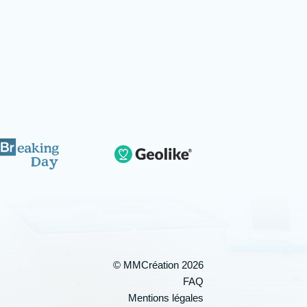
© MMCréation 2026
FAQ
Mentions légales