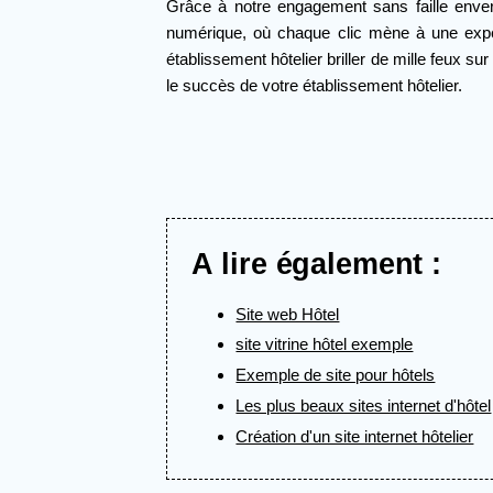
Grâce à notre engagement sans faille envers
numérique, où chaque clic mène à une expéri
établissement hôtelier briller de mille feux su
le succès de votre établissement hôtelier.
A lire également :
Site web Hôtel
site vitrine hôtel exemple
Exemple de site pour hôtels
Les plus beaux sites internet d'hôtel
Création d'un site internet hôtelier