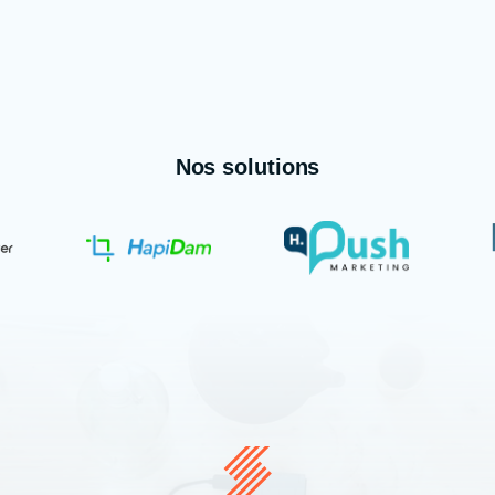
Nos solutions