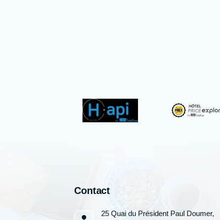
Contact
25 Quai du Président Paul Doumer,