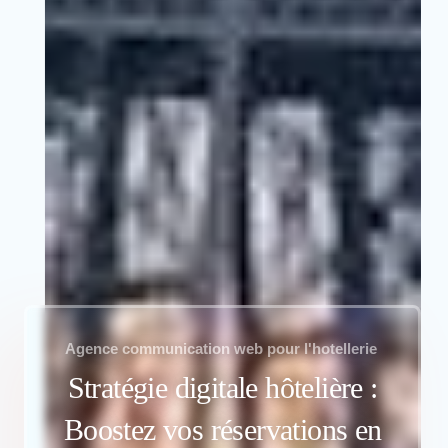
Agence communication web pour l'hotellerie
Stratégie digitale hôtelière :
Boostez vos réservations en