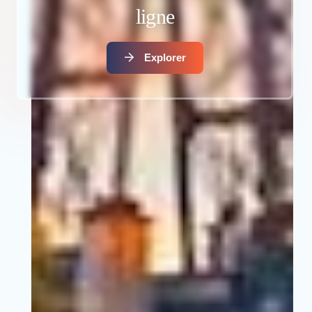
ligne
Explorer