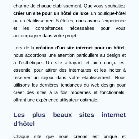
charme de chaque établissement. Que vous souhaitiez
créer un site pour un hôtel de luxe
, un boutique-hôtel
ou un établissement 5 étoiles, nous avons l'expérience
et les compétences nécessaires pour vous
accompagner dans votre projet.
Lors de la
création d'un site internet pour un hôtel
,
nous accordons une attention particulière au design et
à l'esthétique. Un site attrayant et bien conçu est
essentiel pour attirer des internautes et les inciter à
réserver un séjour dans votre établissement. Nous
utilisons les dernières
tendances du web design
pour
créer des sites à la fois modernes et fonctionnels,
offrant une expérience utilisateur optimale.
Les plus beaux sites internet
d'hôtel
Chaque site que nous créons est unique et