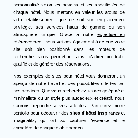
personnalisé selon les besoins et les spécificités de
chaque hôtel. Nous mettons en valeur les atouts de
votre établissement, que ce soit son emplacement
privilégié, ses services hauts de gamme ou son
atmosphère unique. Grâce à notre
expertise en
référencement
, nous veillons également à ce que votre
site soit bien positionné dans les moteurs de
recherche, vous permettant ainsi d'attirer un trafic
qualifié et de générer des réservations.
Nos
exemples de sites pour hôtel
vous donneront un
aperçu de notre travail et des possibilités offertes par
nos services
. Que vous recherchiez un design épuré et
minimaliste ou un style plus audacieux et créatif, nous
saurons répondre à vos attentes. Parcourez notre
portfolio pour découvrir des s
ites d'hôtel inspirants
et
imaginatifs, qui ont su capturer l'essence et le
caractère de chaque établissement.