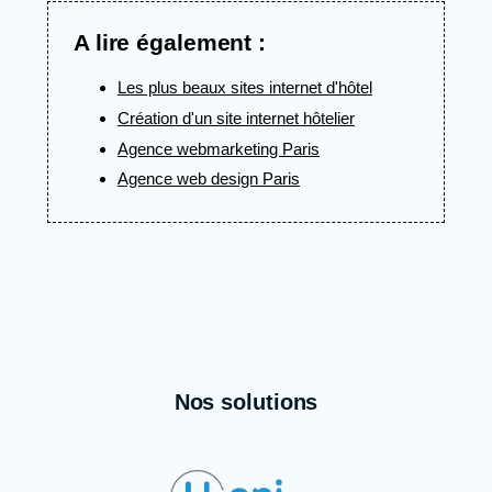
A lire également :
Les plus beaux sites internet d'hôtel
Création d'un site internet hôtelier
Agence webmarketing Paris
Agence web design Paris
Nos solutions