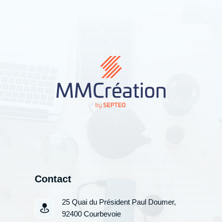
Contact
25 Quai du Président Paul Doumer,
92400 Courbevoie