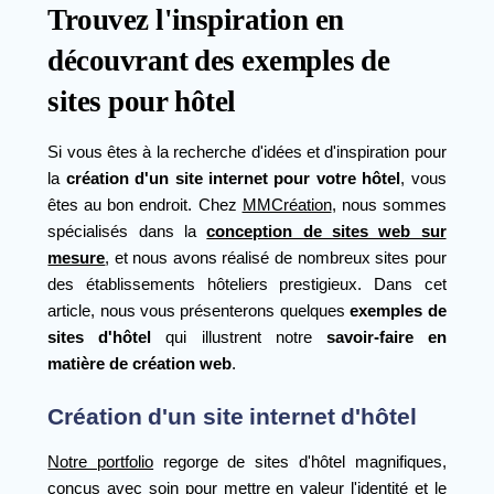
Trouvez l'inspiration en
découvrant des exemples de
sites pour hôtel
Si vous êtes à la recherche d'idées et d'inspiration pour
la
création d'un site internet pour votre hôtel
, vous
êtes au bon endroit. Chez
MMCréation
, nous sommes
spécialisés dans la
conception de sites web sur
mesure
, et nous avons réalisé de nombreux sites pour
des établissements hôteliers prestigieux. Dans cet
article, nous vous présenterons quelques
exemples de
sites d'hôtel
qui illustrent notre
savoir-faire en
matière de création web
.
Création d'un site internet d'hôtel
Notre portfolio
regorge de sites d'hôtel magnifiques,
conçus avec soin pour mettre en valeur l'identité et le