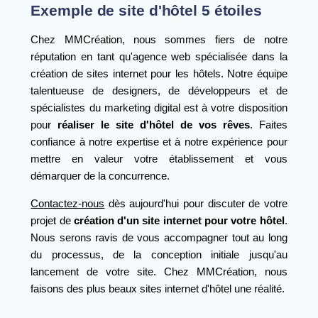
Exemple de site d'hôtel 5 étoiles
Chez MMCréation, nous sommes fiers de notre
réputation en tant qu'agence web spécialisée dans la
création de sites internet pour les hôtels. Notre équipe
talentueuse de designers, de développeurs et de
spécialistes du marketing digital est à votre disposition
pour
réaliser le site d'hôtel de vos rêves
. Faites
confiance à notre expertise et à notre expérience pour
mettre en valeur votre établissement et vous
démarquer de la concurrence.
Contactez-nous
dès aujourd'hui pour discuter de votre
projet de
création d'un site internet pour votre hôtel
.
Nous serons ravis de vous accompagner tout au long
du processus, de la conception initiale jusqu'au
lancement de votre site. Chez MMCréation, nous
faisons des plus beaux sites internet d'hôtel une réalité.