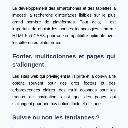
Le développement des smartphones et des tablettes a
imposé la recherche d'interfaces lisibles sur le plus
grand nombre de plateformes. Pour cela, il est
important de choisir les bonnes technologies, comme
HTML 5 et CSS3, pour une compatibilité optimale avec
les différentes plateformes.
Footer, multicolonnes et pages qui
s'allongent
Les sites web
qui privilégient la lisibilité et la convivialité
optent souvent pour des gros footers et des
arborescences claires, des multi colonnes pour les
menus de navigation, ainsi que des pages qui
s'allongent pour une navigation fluide et efficace.
Suivre ou non les tendances ?