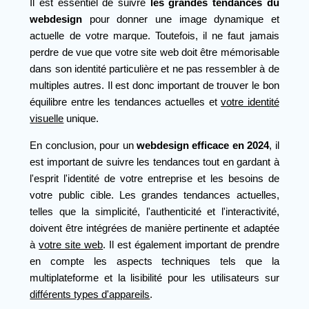
Il est essentiel de suivre
les grandes tendances du
webdesign
pour donner une image dynamique et
actuelle de votre marque. Toutefois, il ne faut jamais
perdre de vue que votre site web doit être mémorisable
dans son identité particulière et ne pas ressembler à de
multiples autres. Il est donc important de trouver le bon
équilibre entre les tendances actuelles et
votre identité
visuelle
unique.
En conclusion, pour un
webdesign efficace en 2024
, il
est important de suivre les tendances tout en gardant à
l'esprit l'identité de votre entreprise et les besoins de
votre public cible. Les grandes tendances actuelles,
telles que la simplicité, l'authenticité et l'interactivité,
doivent être intégrées de manière pertinente et adaptée
à
votre site web
. Il est également important de prendre
en compte les aspects techniques tels que la
multiplateforme et la lisibilité pour les utilisateurs sur
différents types d'appareils
.