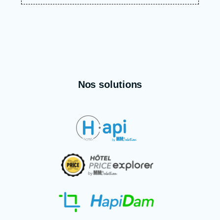
Nos solutions