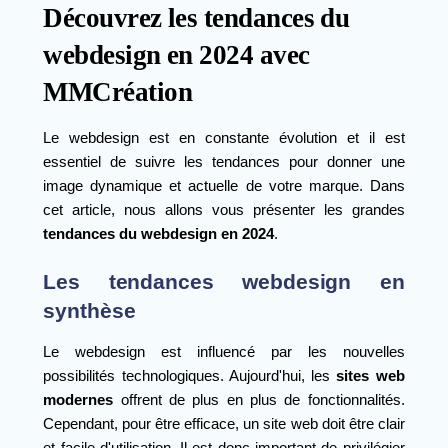
Découvrez les tendances du
webdesign en 2024 avec
MMCréation
Le webdesign est en constante évolution et il est
essentiel de suivre les tendances pour donner une
image dynamique et actuelle de votre marque. Dans
cet article, nous allons vous présenter les grandes
tendances du webdesign en 2024
.
Les tendances webdesign en
synthèse
Le webdesign est influencé par les nouvelles
possibilités technologiques. Aujourd'hui, les
sites web
modernes
offrent de plus en plus de fonctionnalités.
Cependant, pour être efficace, un site web doit être clair
et facile d'utilisation. Il est donc important de privilégier