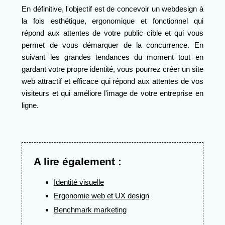
En définitive, l'objectif est de concevoir un webdesign à
la fois esthétique, ergonomique et fonctionnel qui
répond aux attentes de votre public cible et qui vous
permet de vous démarquer de la concurrence. En
suivant les grandes tendances du moment tout en
gardant votre propre identité, vous pourrez créer un site
web attractif et efficace qui répond aux attentes de vos
visiteurs et qui améliore l'image de votre entreprise en
ligne.
A lire également :
Identité visuelle
Ergonomie web et UX design
Benchmark marketing