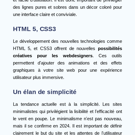
des lignes pures et sobres dans un décor coloré pour
une interface claire et conviviale.
HTML 5, CSS3
Le développement des nouvelles technologies comme
HTML 5, et CSS3 offrent de nouvelles
possibilités
créatives pour les webdesigners
. Ces outils
permettent d'ajouter des animations et des effets
graphiques à votre site web pour une expérience
utilisateur plus immersive.
Un élan de simplicité
La tendance actuelle est à la simplicité. Les sites
minimalistes qui privilégient la lisibilité et l'efficacité ont
le vent en poupe. Le minimalisme n'est pas nouveau,
mais il se confirme en 2024. Il est important de définir
clairement le but du site et les attentes de l'utilisateur