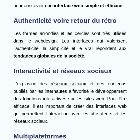
pour concevoir une
interface web simple et efficace
.
Authenticité voire retour du rétro
Les formes arrondies et les cercles sont très utilisés
dans le webdesign. Les interfaces qui valorisent
l'authenticité, la simplicité et le vrai répondent aux
tendances globales de la société
.
Interactivité et réseaux sociaux
L'explosion des
réseaux sociaux
et des contenus
publiés par les internautes a favorisé le développement
des fonctions interactives sur les sites web. Pour être
efficace, il est important de créer des interfaces web
qui permettent l'interaction avec les utilisateurs et les
réseaux sociaux.
Multiplateformes