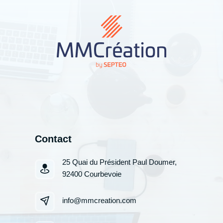
Contact
25 Quai du Président Paul Doumer,
92400 Courbevoie
info@mmcreation.com