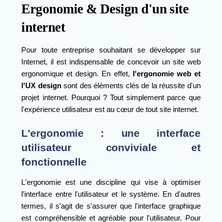
Ergonomie & Design d'un site
internet
Pour toute entreprise souhaitant se développer sur
Internet, il est indispensable de concevoir un site web
ergonomique et design. En effet,
l'ergonomie web et
l'UX design
sont des éléments clés de la réussite d'un
projet internet. Pourquoi ? Tout simplement parce que
l'expérience utilisateur est au cœur de tout site internet.
L'ergonomie : une interface
utilisateur conviviale et
fonctionnelle
L'ergonomie est une discipline qui vise à optimiser
l'interface entre l'utilisateur et le système. En d'autres
termes, il s'agit de s'assurer que l'interface graphique
est compréhensible et agréable pour l'utilisateur. Pour