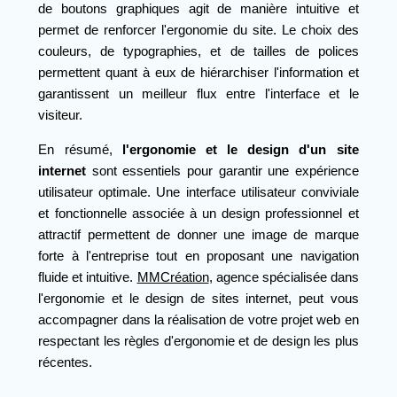
de boutons graphiques agit de manière intuitive et
permet de renforcer l'ergonomie du site. Le choix des
couleurs, de typographies, et de tailles de polices
permettent quant à eux de hiérarchiser l'information et
garantissent un meilleur flux entre l'interface et le
visiteur.
En résumé,
l'ergonomie et le design d'un site
internet
sont essentiels pour garantir une expérience
utilisateur optimale. Une interface utilisateur conviviale
et fonctionnelle associée à un design professionnel et
attractif permettent de donner une image de marque
forte à l'entreprise tout en proposant une navigation
fluide et intuitive.
MMCréation
, agence spécialisée dans
l'ergonomie et le design de sites internet, peut vous
accompagner dans la réalisation de votre projet web en
respectant les règles d'ergonomie et de design les plus
récentes.