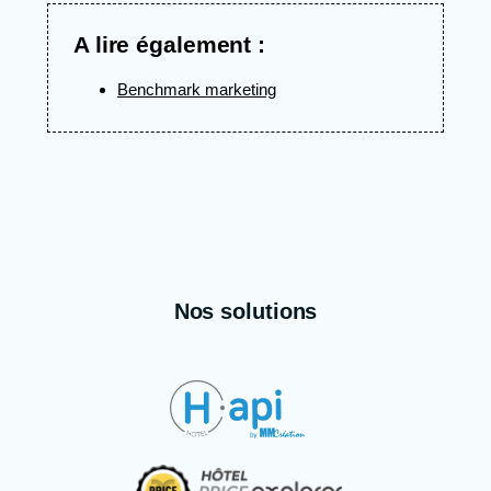
A lire également :
Benchmark marketing
Nos solutions