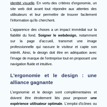
identité visuelle
. En vertu des critères d'ergonomie, un
site web doit avant tout répondre aux attentes des
utilisateurs et leur permettre de trouver facilement
l'information qu'ils cherchent.
L'apparence des choses a un impact immédiat sur la
fiabilité du fond.
Soigner le webdesign
, notamment
sur la page d'accueil, transmet une image
professionnelle qui rassure le visiteur et capte son
intérêt. Ainsi, le design doit être en adéquation avec
l'image de marque de l'entreprise tout en proposant une
navigation fluide et intuitive.
L'ergonomie et le design : une
alliance gagnante
L'ergonomie et le design sont complémentaires et
doivent être étroitement liés pour proposer
une
expérience utilisateur optimale
. L'emploi d'icônes ou