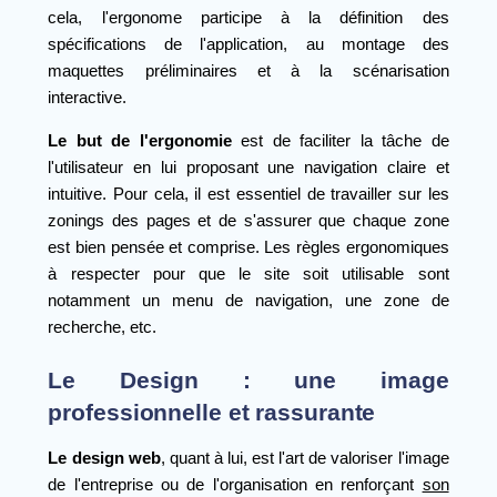
cela, l'ergonome participe à la définition des
spécifications de l'application, au montage des
maquettes préliminaires et à la scénarisation
interactive.
Le but de l'ergonomie
est de faciliter la tâche de
l'utilisateur en lui proposant une navigation claire et
intuitive. Pour cela, il est essentiel de travailler sur les
zonings des pages et de s'assurer que chaque zone
est bien pensée et comprise. Les règles ergonomiques
à respecter pour que le site soit utilisable sont
notamment un menu de navigation, une zone de
recherche, etc.
Le Design : une image
professionnelle et rassurante
Le design web
, quant à lui, est l'art de valoriser l'image
de l'entreprise ou de l'organisation en renforçant
son