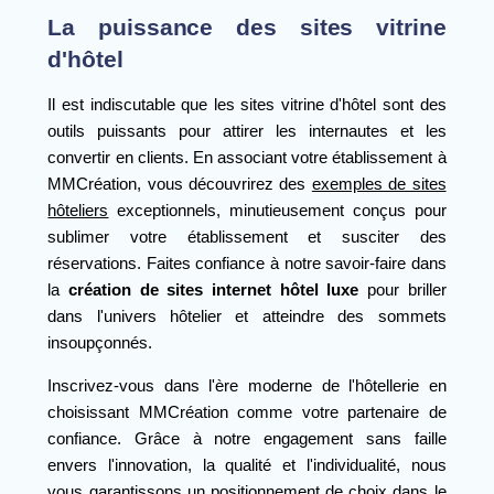
La puissance des sites vitrine
d'hôtel
Il est indiscutable que les sites vitrine d'hôtel sont des
outils puissants pour attirer les internautes et les
convertir en clients. En associant votre établissement à
MMCréation, vous découvrirez des
exemples de sites
hôteliers
exceptionnels, minutieusement conçus pour
sublimer votre établissement et susciter des
réservations. Faites confiance à notre savoir-faire dans
la
création de sites internet hôtel luxe
pour briller
dans l'univers hôtelier et atteindre des sommets
insoupçonnés.
Inscrivez-vous dans l'ère moderne de l'hôtellerie en
choisissant MMCréation comme votre partenaire de
confiance. Grâce à notre engagement sans faille
envers l'innovation, la qualité et l'individualité, nous
vous garantissons un positionnement de choix dans le