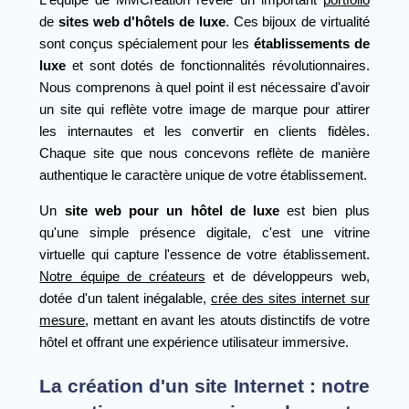
de
sites web d'hôtels de luxe
. Ces bijoux de virtualité
sont conçus spécialement pour les
établissements de
luxe
et sont dotés de fonctionnalités révolutionnaires.
Nous comprenons à quel point il est nécessaire d'avoir
un site qui reflète votre image de marque pour attirer
les internautes et les convertir en clients fidèles.
Chaque site que nous concevons reflète de manière
authentique le caractère unique de votre établissement.
Un
site web pour un hôtel de luxe
est bien plus
qu'une simple présence digitale, c'est une vitrine
virtuelle qui capture l'essence de votre établissement.
Notre équipe de créateurs
et de développeurs web,
dotée d'un talent inégalable,
crée des sites internet sur
mesure
, mettant en avant les atouts distinctifs de votre
hôtel et offrant une expérience utilisateur immersive.
La création d'un site Internet : notre