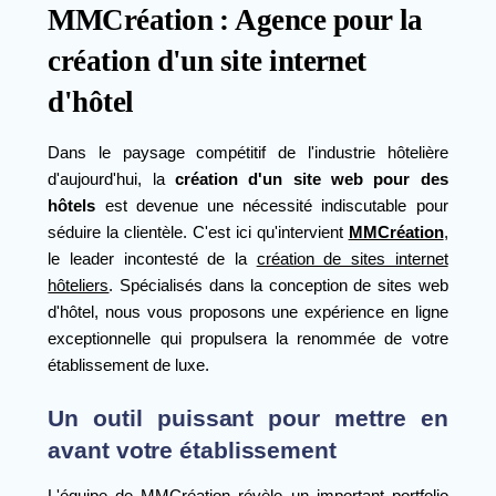
MMCréation : Agence pour la
création d'un site internet
d'hôtel
Dans le paysage compétitif de l'industrie hôtelière
d'aujourd'hui, la
création d'un site web pour des
hôtels
est devenue une nécessité indiscutable pour
séduire la clientèle. C'est ici qu'intervient
MMCréation
,
le leader incontesté de la
création de sites internet
hôteliers
. Spécialisés dans la conception de sites web
d'hôtel, nous vous proposons une expérience en ligne
exceptionnelle qui propulsera la renommée de votre
établissement de luxe.
Un outil puissant pour mettre en
avant votre établissement
L'équipe de MMCréation révèle un important
portfolio