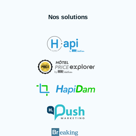
Nos solutions