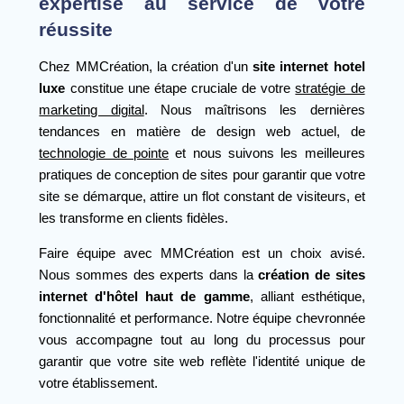
expertise au service de votre
réussite
Chez MMCréation, la création d'un
site internet hotel
luxe
constitue une étape cruciale de votre
stratégie de
marketing digital
. Nous maîtrisons les dernières
tendances en matière de design web actuel, de
technologie de pointe
et nous suivons les meilleures
pratiques de conception de sites pour garantir que votre
site se démarque, attire un flot constant de visiteurs, et
les transforme en clients fidèles.
Faire équipe avec MMCréation est un choix avisé.
Nous sommes des experts dans la
création de sites
internet d'hôtel haut de gamme
, alliant esthétique,
fonctionnalité et performance. Notre équipe chevronnée
vous accompagne tout au long du processus pour
garantir que votre site web reflète l'identité unique de
votre établissement.