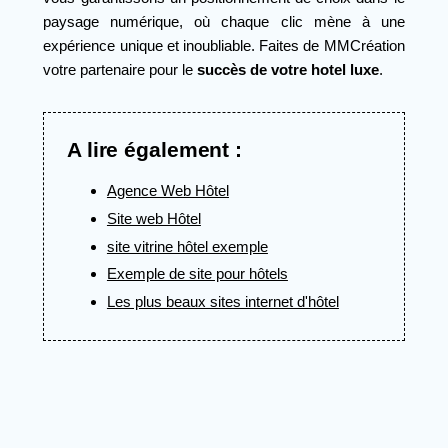
paysage numérique, où chaque clic mène à une
expérience unique et inoubliable. Faites de MMCréation
votre partenaire pour le
succès de votre hotel luxe
.
A lire également :
Agence Web Hôtel
Site web Hôtel
site vitrine hôtel exemple
Exemple de site pour hôtels
Les plus beaux sites internet d'hôtel